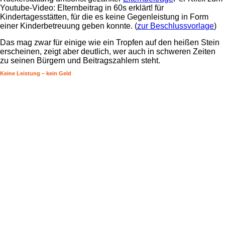
Youtube-Video: Elternbeitrag in 60s erklärt!
für
Kindertagesstätten, für die es keine Gegenleistung in Form
einer Kinderbetreuung geben konnte. (
zur Beschlussvorlage
)
Das mag zwar für einige wie ein Tropfen auf den heißen Stein
erscheinen, zeigt aber deutlich, wer auch in schweren Zeiten
zu seinen Bürgern und Beitragszahlern steht.
Keine Leistung – kein Geld