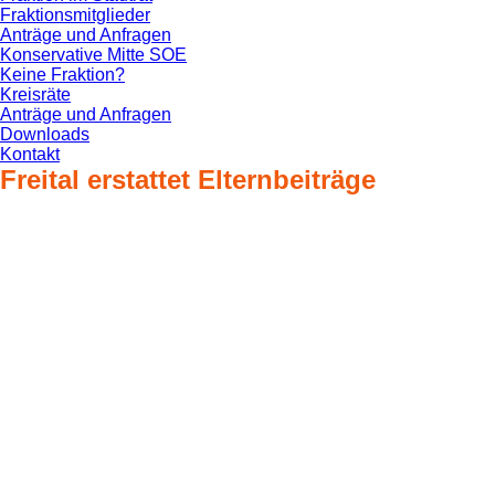
Fraktionsmitglieder
Anträge und Anfragen
Konservative Mitte SOE
Keine Fraktion?
Kreisräte
Anträge und Anfragen
Downloads
Kontakt
Freital erstattet Elternbeiträge