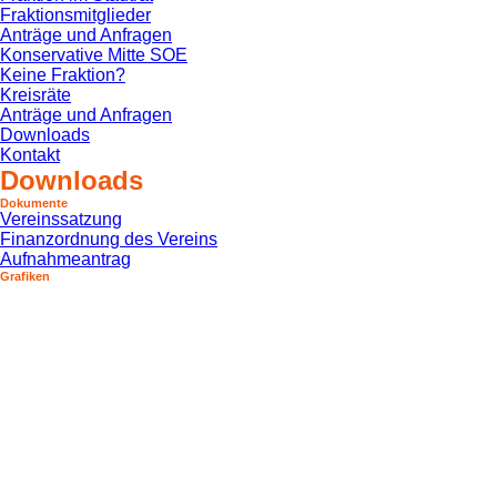
Fraktionsmitglieder
Anträge und Anfragen
Konservative Mitte SOE
Keine Fraktion?
Kreisräte
Anträge und Anfragen
Downloads
Kontakt
Downloads
Dokumente
Vereinssatzung
Finanzordnung des Vereins
Aufnahmeantrag
Grafiken