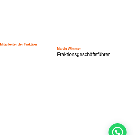
Mitarbeiter der Fraktion
Martin Wimmer
Fraktionsgeschäftsführer