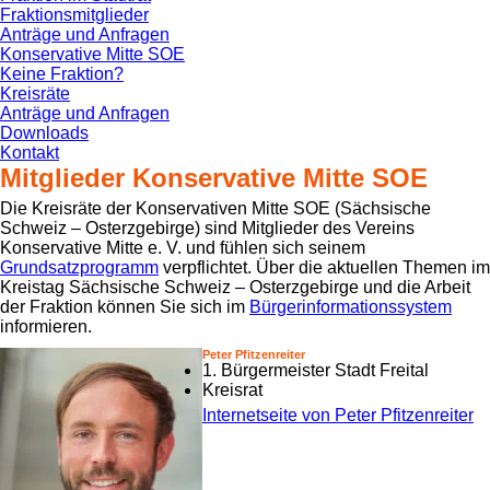
Fraktionsmitglieder
Anträge und Anfragen
Konservative Mitte SOE
Keine Fraktion?
Kreisräte
Anträge und Anfragen
Downloads
Kontakt
Mitglieder Konservative Mitte SOE
Die Kreisräte der Konservativen Mitte SOE (Sächsische
Schweiz – Osterzgebirge) sind Mitglieder des Vereins
Konservative Mitte e. V. und fühlen sich seinem
Grundsatzprogramm
verpflichtet. Über die aktuellen Themen im
Kreistag Sächsische Schweiz – Osterzgebirge und die Arbeit
der Fraktion können Sie sich im
Bürgerinformationssystem
informieren.
Peter Pfitzenreiter
1. Bürgermeister Stadt Freital
Kreisrat
Internetseite von Peter Pfitzenreiter