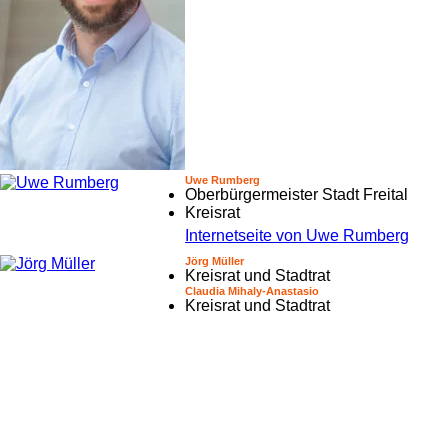
Uwe Rumberg
Oberbürgermeister Stadt Freital
Kreisrat
Internetseite von Uwe Rumberg
Jörg Müller
Kreisrat und Stadtrat
Claudia Mihaly-Anastasio
Kreisrat und Stadtrat