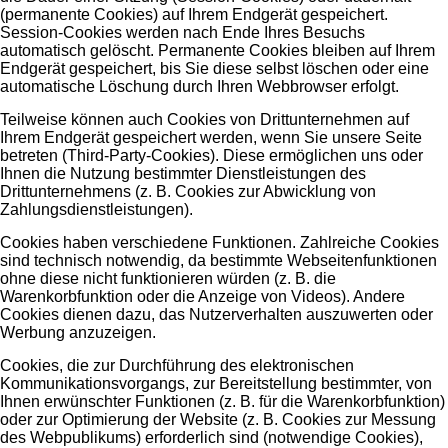
(permanente Cookies) auf Ihrem Endgerät gespeichert.
Session-Cookies werden nach Ende Ihres Besuchs
automatisch gelöscht. Permanente Cookies bleiben auf Ihrem
Endgerät gespeichert, bis Sie diese selbst löschen oder eine
automatische Löschung durch Ihren Webbrowser erfolgt.
Teilweise können auch Cookies von Drittunternehmen auf
Ihrem Endgerät gespeichert werden, wenn Sie unsere Seite
betreten (Third-Party-Cookies). Diese ermöglichen uns oder
Ihnen die Nutzung bestimmter Dienstleistungen des
Drittunternehmens (z. B. Cookies zur Abwicklung von
Zahlungsdienstleistungen).
Cookies haben verschiedene Funktionen. Zahlreiche Cookies
sind technisch notwendig, da bestimmte Webseitenfunktionen
ohne diese nicht funktionieren würden (z. B. die
Warenkorbfunktion oder die Anzeige von Videos). Andere
Cookies dienen dazu, das Nutzerverhalten auszuwerten oder
Werbung anzuzeigen.
Cookies, die zur Durchführung des elektronischen
Kommunikationsvorgangs, zur Bereitstellung bestimmter, von
Ihnen erwünschter Funktionen (z. B. für die Warenkorbfunktion)
oder zur Optimierung der Website (z. B. Cookies zur Messung
des Webpublikums) erforderlich sind (notwendige Cookies),