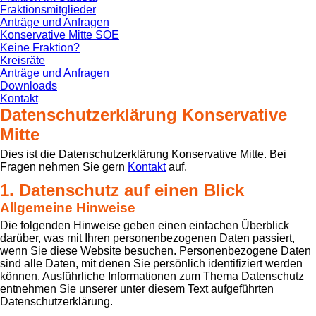
Fraktionsmitglieder
Anträge und Anfragen
Konservative Mitte SOE
Keine Fraktion?
Kreisräte
Anträge und Anfragen
Downloads
Kontakt
Datenschutzerklärung Konservative
Mitte
Dies ist die Datenschutzerklärung Konservative Mitte. Bei
Fragen nehmen Sie gern
Kontakt
auf.
1. Datenschutz auf einen Blick
Allgemeine Hinweise
Die folgenden Hinweise geben einen einfachen Überblick
darüber, was mit Ihren personenbezogenen Daten passiert,
wenn Sie diese Website besuchen. Personenbezogene Daten
sind alle Daten, mit denen Sie persönlich identifiziert werden
können. Ausführliche Informationen zum Thema Datenschutz
entnehmen Sie unserer unter diesem Text aufgeführten
Datenschutzerklärung.