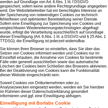
werden auf Grundlage von Art. 6 Abs. 1 lit. f DSGVO
gespeichert, sofern keine andere Rechtsgrundlage angegeben
wird. Der Websitebetreiber hat ein berechtigtes Interesse an
der Speicherung von notwendigen Cookies zur technisch
fehlerfreien und optimierten Bereitstellung seiner Dienste.
Sofern eine Einwilligung zur Speicherung von Cookies und
vergleichbaren Wiedererkennungstechnologien abgefragt
wurde, erfolgt die Verarbeitung ausschließlich auf Grundlage
dieser Einwilligung (Art. 6 Abs. 1 lit. a DSGVO und § 25 Abs. 1
TTDSG); die Einwilligung ist jederzeit widerrufbar.
Sie können Ihren Browser so einstellen, dass Sie über das
Setzen von Cookies informiert werden und Cookies nur im
Einzelfall erlauben, die Annahme von Cookies für bestimmte
Fälle oder generell ausschließen sowie das automatische
Löschen der Cookies beim Schließen des Browsers aktivieren.
Bei der Deaktivierung von Cookies kann die Funktionalität
dieser Website eingeschränkt sein.
Soweit Cookies von Drittunternehmen oder zu
Analysezwecken eingesetzt werden, werden wir Sie hierüber
im Rahmen dieser Datenschutzerklärung gesondert
informieren und ggf. eine Einwilligung abfragen.
Einwilligung mit Borlabs Cookie