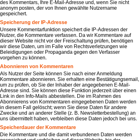
des Kommentars, Ihre E-Mail-Adresse und, wenn Sie nicht
anonym posten, der von Ihnen gewählte Nutzername
gespeichert.
Speicherung der IP-Adresse
Unsere Kommentarfunktion speichert die IP-Adressen der
Nutzer, die Kommentare verfassen. Da wir Kommentare auf
dieser Website nicht vor der Freischaltung prüfen, benötigen
wir diese Daten, um im Falle von Rechtsverletzungen wie
Beleidigungen oder Propaganda gegen den Verfasser
vorgehen zu können.
Abonnieren von Kommentaren
Als Nutzer der Seite können Sie nach einer Anmeldung
Kommentare abonnieren. Sie erhalten eine Bestätigungsemail,
um zu prüfen, ob Sie der Inhaber der angegebenen E-Mail-
Adresse sind. Sie können diese Funktion jederzeit über einen
Link in den Info-Mails abbestellen. Die im Rahmen des
Abonnierens von Kommentaren eingegebenen Daten werden
in diesem Fall gelöscht; wenn Sie diese Daten für andere
Zwecke und an anderer Stelle (z. B. Newsletterbestellung) an
uns übermittelt haben, verbleiben diese Daten jedoch bei uns.
Speicherdauer der Kommentare
Die Kommentare und die damit verbundenen Daten werden