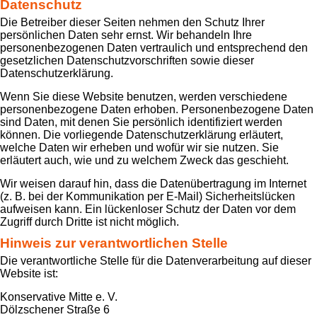
Datenschutz
Die Betreiber dieser Seiten nehmen den Schutz Ihrer
persönlichen Daten sehr ernst. Wir behandeln Ihre
personenbezogenen Daten vertraulich und entsprechend den
gesetzlichen Datenschutzvorschriften sowie dieser
Datenschutzerklärung.
Wenn Sie diese Website benutzen, werden verschiedene
personenbezogene Daten erhoben. Personenbezogene Daten
sind Daten, mit denen Sie persönlich identifiziert werden
können. Die vorliegende Datenschutzerklärung erläutert,
welche Daten wir erheben und wofür wir sie nutzen. Sie
erläutert auch, wie und zu welchem Zweck das geschieht.
Wir weisen darauf hin, dass die Datenübertragung im Internet
(z. B. bei der Kommunikation per E-Mail) Sicherheitslücken
aufweisen kann. Ein lückenloser Schutz der Daten vor dem
Zugriff durch Dritte ist nicht möglich.
Hinweis zur verantwortlichen Stelle
Die verantwortliche Stelle für die Datenverarbeitung auf dieser
Website ist:
Konservative Mitte e. V.
Dölzschener Straße 6