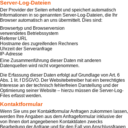
Server-Log-Dateien
Der Provider der Seiten erhebt und speichert automatisch
Informationen in so genannten Server-Log-Dateien, die Ihr
Browser automatisch an uns übermittelt. Dies sind:
Browsertyp und Browserversion
verwendetes Betriebssystem
Referrer URL
Hostname des zugreifenden Rechners
Uhrzeit der Serveranfrage
IP-Adresse
Eine Zusammenführung dieser Daten mit anderen
Datenquellen wird nicht vorgenommen.
Die Erfassung dieser Daten erfolgt auf Grundlage von Art. 6
Abs. 1 lit. f DSGVO. Der Websitebetreiber hat ein berechtigtes
Interesse an der technisch fehlerfreien Darstellung und der
Optimierung seiner Website – hierzu müssen die Server-Log-
Files erfasst werden.
Kontaktformular
Wenn Sie uns per Kontaktformular Anfragen zukommen lassen,
werden Ihre Angaben aus dem Anfrageformular inklusive der
von Ihnen dort angegebenen Kontaktdaten zwecks
Bearbeitung der Anfrage und für den Fall von Anschlussfragen