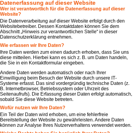
Datenerfassung auf dieser Website
Wer ist verantwortlich für die Datenerfassung auf dieser
Website?
Die Datenverarbeitung auf dieser Website erfolgt durch den
Websitebetreiber. Dessen Kontaktdaten können Sie dem
Abschnitt „Hinweis zur verantwortlichen Stelle“ in dieser
Datenschutzerklärung entnehmen.
Wie erfassen wir Ihre Daten?
Ihre Daten werden zum einen dadurch erhoben, dass Sie uns
diese mitteilen. Hierbei kann es sich z. B. um Daten handeln,
die Sie in ein Kontaktformular eingeben.
Andere Daten werden automatisch oder nach Ihrer
Einwilligung beim Besuch der Website durch unsere IT-
Systeme erfasst. Das sind vordergründig technische Daten (z.
B. Internetbrowser, Betriebssystem oder Uhrzeit des
Seitenaufrufs). Die Erfassung dieser Daten erfolgt automatisch,
sobald Sie diese Website betreten.
Wofür nutzen wir Ihre Daten?
Ein Teil der Daten wird erhoben, um eine fehlerfreie
Bereitstellung der Website zu gewährleisten. Andere Daten
können zur Analyse Ihres Nutzerverhaltens verwendet werden.