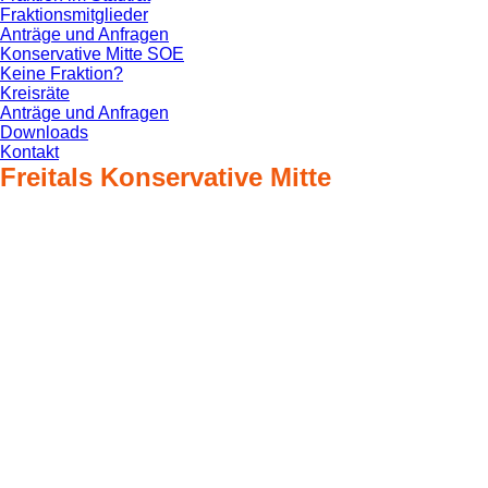
Fraktionsmitglieder
Anträge und Anfragen
Konservative Mitte SOE
Keine Fraktion?
Kreisräte
Anträge und Anfragen
Downloads
Kontakt
Freitals Konservative Mitte