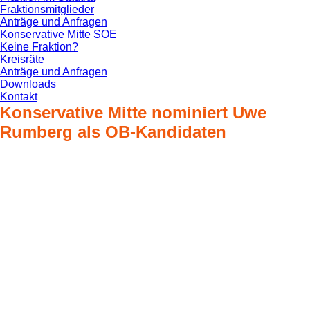
Fraktionsmitglieder
Anträge und Anfragen
Konservative Mitte SOE
Keine Fraktion?
Kreisräte
Anträge und Anfragen
Downloads
Kontakt
Konservative Mitte nominiert Uwe
Rumberg als OB-Kandidaten