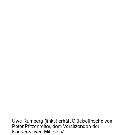
Uwe Rumberg (links) erhält Glückwünsche von
Peter Pfitzenreiter, dem Vorsitzenden der
Konservativen Mitte e. V.