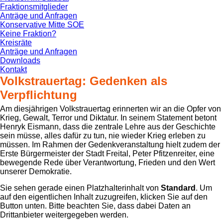
Fraktionsmitglieder
Anträge und Anfragen
Konservative Mitte SOE
Keine Fraktion?
Kreisräte
Anträge und Anfragen
Downloads
Kontakt
Volkstrauertag: Gedenken als
Verpflichtung
Am diesjährigen Volkstrauertag erinnerten wir an die Opfer von
Krieg, Gewalt, Terror und Diktatur. In seinem Statement betont
Henryk Eismann, dass die zentrale Lehre aus der Geschichte
sein müsse, alles dafür zu tun, nie wieder Krieg erleben zu
müssen. Im Rahmen der Gedenkveranstaltung hielt zudem der
Erste Bürgermeister der Stadt Freital, Peter Pfitzenreiter, eine
bewegende Rede über Verantwortung, Frieden und den Wert
unserer Demokratie.
Sie sehen gerade einen Platzhalterinhalt von
Standard
. Um
auf den eigentlichen Inhalt zuzugreifen, klicken Sie auf den
Button unten. Bitte beachten Sie, dass dabei Daten an
Drittanbieter weitergegeben werden.