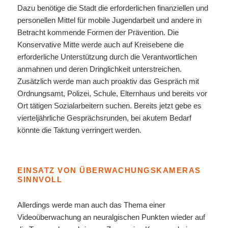
Dazu benötige die Stadt die erforderlichen finanziellen und
personellen Mittel für mobile Jugendarbeit und andere in
Betracht kommende Formen der Prävention. Die
Konservative Mitte werde auch auf Kreisebene die
erforderliche Unterstützung durch die Verantwortlichen
anmahnen und deren Dringlichkeit unterstreichen.
Zusätzlich werde man auch proaktiv das Gespräch mit
Ordnungsamt, Polizei, Schule, Elternhaus und bereits vor
Ort tätigen Sozialarbeitern suchen. Bereits jetzt gebe es
vierteljährliche Gesprächsrunden, bei akutem Bedarf
könnte die Taktung verringert werden.
EINSATZ VON ÜBERWACHUNGSKAMERAS
SINNVOLL
Allerdings werde man auch das Thema einer
Videoüberwachung an neuralgischen Punkten wieder auf