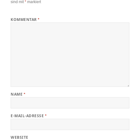
sind mit
*
markiert
KOMMENTAR
*
NAME
*
E-MAIL-ADRESSE
*
WEBSITE