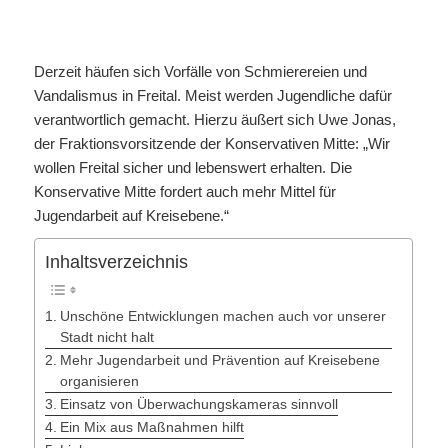
Derzeit häufen sich Vorfälle von Schmierereien und
Vandalismus in Freital. Meist werden Jugendliche dafür
verantwortlich gemacht. Hierzu äußert sich Uwe Jonas,
der Fraktionsvorsitzende der Konservativen Mitte: „Wir
wollen Freital sicher und lebenswert erhalten. Die
Konservative Mitte fordert auch mehr Mittel für
Jugendarbeit auf Kreisebene.“
Inhaltsverzeichnis
Unschöne Entwicklungen machen auch vor unserer
Stadt nicht halt
Mehr Jugendarbeit und Prävention auf Kreisebene
organisieren
Einsatz von Überwachungskameras sinnvoll
Ein Mix aus Maßnahmen hilft