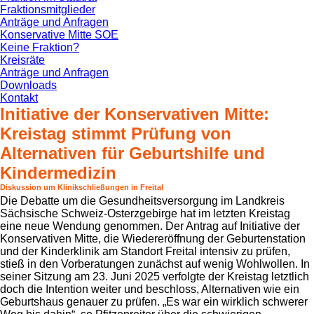
Fraktionsmitglieder
Anträge und Anfragen
Konservative Mitte SOE
Keine Fraktion?
Kreisräte
Anträge und Anfragen
Downloads
Kontakt
Initiative der Konservativen Mitte:
Kreistag stimmt Prüfung von
Alternativen für Geburtshilfe und
Kindermedizin
Diskussion um Klinikschließungen in Freital
Die Debatte um die Gesundheitsversorgung im Landkreis
Sächsische Schweiz-Osterzgebirge hat im letzten Kreistag
eine neue Wendung genommen. Der Antrag auf Initiative der
Konservativen Mitte, die Wiedereröffnung der Geburtenstation
und der Kinderklinik am Standort Freital intensiv zu prüfen,
stieß in den Vorberatungen zunächst auf wenig Wohlwollen. In
seiner Sitzung am 23. Juni 2025 verfolgte der Kreistag letztlich
doch die Intention weiter und beschloss, Alternativen wie ein
Geburtshaus genauer zu prüfen. „Es war ein wirklich schwerer