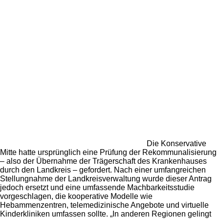
Die Konservative
Mitte hatte ursprünglich eine Prüfung der Rekommunalisierung
– also der Übernahme der Trägerschaft des Krankenhauses
durch den Landkreis – gefordert. Nach einer umfangreichen
Stellungnahme der Landkreisverwaltung wurde dieser Antrag
jedoch ersetzt und eine umfassende Machbarkeitsstudie
vorgeschlagen, die kooperative Modelle wie
Hebammenzentren, telemedizinische Angebote und virtuelle
Kinderkliniken umfassen sollte. „In anderen Regionen gelingt