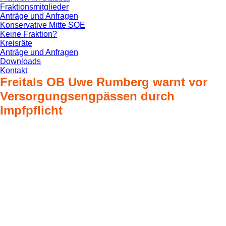
Fraktionsmitglieder
Anträge und Anfragen
Konservative Mitte SOE
Keine Fraktion?
Kreisräte
Anträge und Anfragen
Downloads
Kontakt
Freitals OB Uwe Rumberg warnt vor
Versorgungsengpässen durch
Impfpflicht