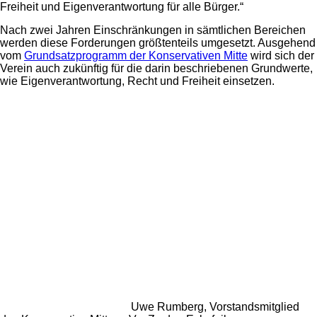
Freiheit und Eigenverantwortung für alle Bürger.“
Nach zwei Jahren Einschränkungen in sämtlichen Bereichen
werden diese Forderungen größtenteils umgesetzt. Ausgehend
vom
Grundsatzprogramm der Konservativen Mitte
wird sich der
Verein auch zukünftig für die darin beschriebenen Grundwerte,
wie Eigenverantwortung, Recht und Freiheit einsetzen.
Uwe Rumberg, Vorstandsmitglied