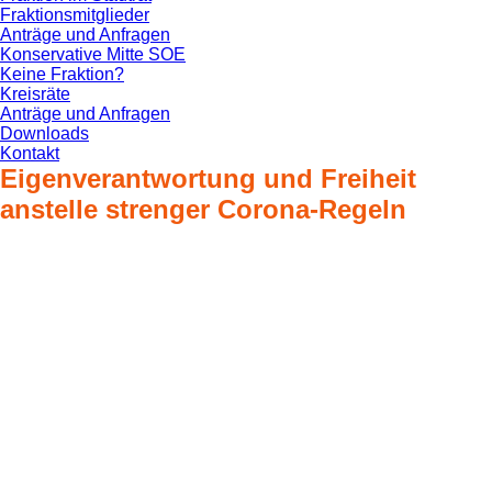
Fraktionsmitglieder
Anträge und Anfragen
Konservative Mitte SOE
Keine Fraktion?
Kreisräte
Anträge und Anfragen
Downloads
Kontakt
Eigenverantwortung und Freiheit
anstelle strenger Corona-Regeln