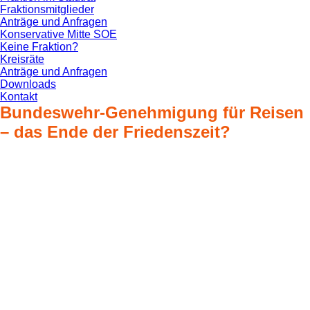
Fraktionsmitglieder
Anträge und Anfragen
Konservative Mitte SOE
Keine Fraktion?
Kreisräte
Anträge und Anfragen
Downloads
Kontakt
Bundeswehr-Genehmigung für Reisen
– das Ende der Friedenszeit?