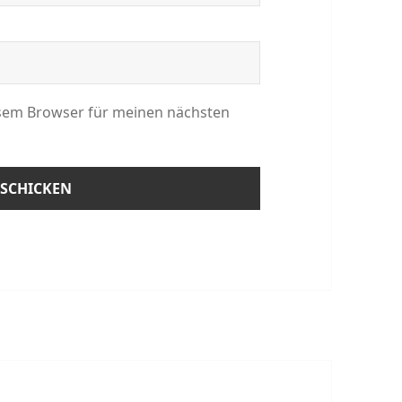
esem Browser für meinen nächsten