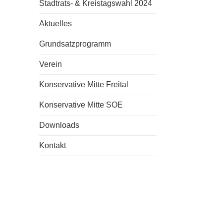
Stadtrats- & Kreistagswahl 2024
Aktuelles
Grundsatzprogramm
Verein
Konservative Mitte Freital
Konservative Mitte SOE
Downloads
Kontakt