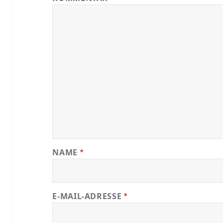
NAME
*
E-MAIL-ADRESSE
*