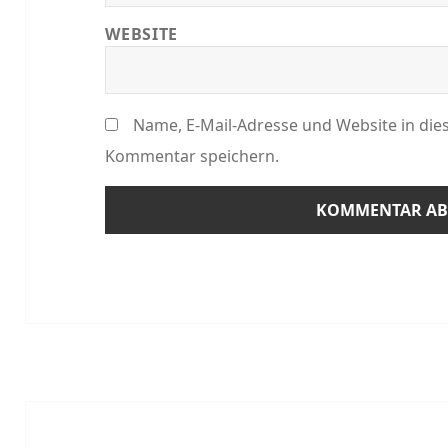
WEBSITE
Name, E-Mail-Adresse und Website in di
Kommentar speichern.
Beitragsnavigation