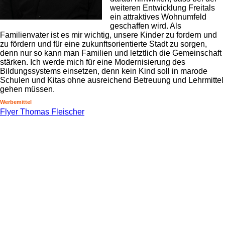
weiteren Entwicklung Freitals
ein attraktives Wohnumfeld
geschaffen wird. Als
Familienvater ist es mir wichtig, unsere Kinder zu fordern und
zu fördern und für eine zukunftsorientierte Stadt zu sorgen,
denn nur so kann man Familien und letztlich die Gemeinschaft
stärken. Ich werde mich für eine Modernisierung des
Bildungssystems einsetzen, denn kein Kind soll in marode
Schulen und Kitas ohne ausreichend Betreuung und Lehrmittel
gehen müssen.
Werbemittel
Flyer Thomas Fleischer